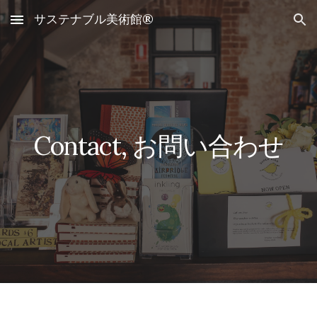
サステナブル美術館®
Skip to main content
Skip to navigation
Contact, お問い合わせ