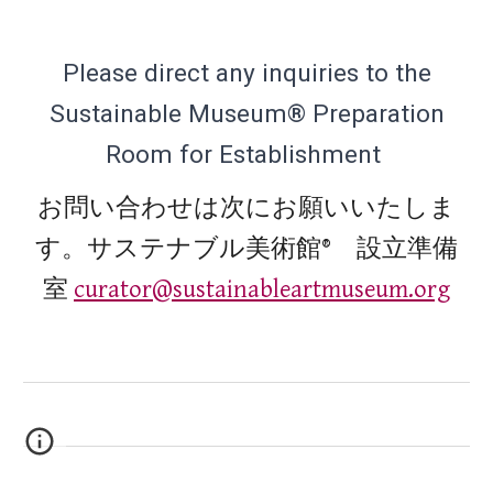
Please direct any inquiries to the
Sustainable Museum® Preparation
Room for Establishment
お問い合わせは次にお願いいたしま
す。サステナブル美術館® 設立準備
室
curator@sustainableartmuseum.org